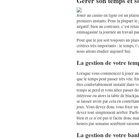
Gérer son temps et s
Jouer au casino en ligne est un plais
premiers instants. Pour la plupart le 
négatif, bien au contraire, c’est rela
emmagasiné la journée au travail pa
Pour que le jeu soit toujours un plais
critères très importants : le temps, l
nous allons étudier aujourd’hui.
La gestion de votre tem
Lorsque vous commencez à jouer au c
que le temps peut passer très vite. En
êtes confortablement installé dans vo
temps se perd et vous allez passer d
intéresse ou alors la table de blackja
se laisser avoir par cela en contrôl
jeux. Vous devez donc vous fixer un 
devez tout simplement arrêter. Parfoi
bien et ce n’est pas si facile donc ma
heures par semaine semblent raisonna
La gestion de votre bank