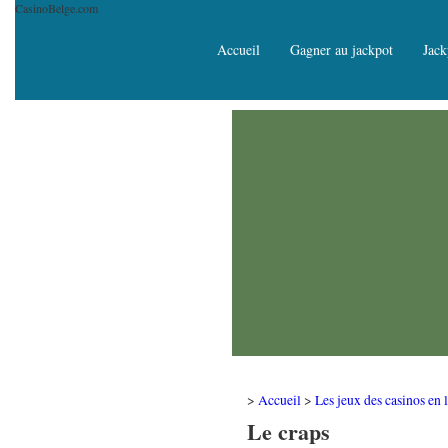
CasinoBelge.com
Accueil
Gagner au jackpot
Jack
>
Accueil
>
Les jeux des casinos en 
Le craps