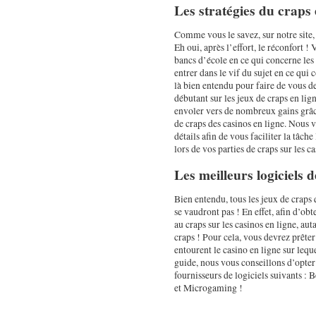
Les stratégies du craps 
Comme vous le savez, sur notre site, q
Eh oui, après l’effort, le réconfort !
bancs d’école en ce qui concerne les
entrer dans le vif du sujet en ce qui
là bien entendu pour faire de vous d
débutant sur les jeux de craps en lig
envoler vers de nombreux gains grâce
de craps des casinos en ligne. Nous 
détails afin de vous faciliter la tâch
lors de vos parties de craps sur les ca
Les meilleurs logiciels 
Bien entendu, tous les jeux de craps 
se vaudront pas ! En effet, afin d’obt
au craps sur les casinos en ligne, aut
craps ! Pour cela, vous devrez prêter
entourent le casino en ligne sur lequ
guide, nous vous conseillons d’opter 
fournisseurs de logiciels suivants 
et Microgaming !