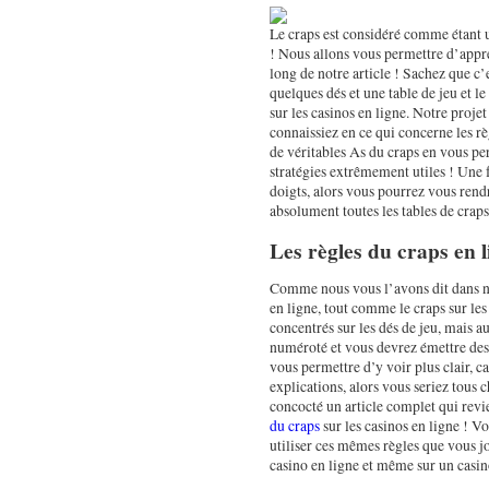
Le craps est considéré comme étant un
! Nous allons vous permettre d’appre
long de notre article ! Sachez que c’
quelques dés et une table de jeu et l
sur les casinos en ligne. Notre projet
connaissiez en ce qui concerne les rè
de véritables As du craps en vous pe
stratégies extrêmement utiles ! Une f
doigts, alors vous pourrez vous rendr
absolument toutes les tables de craps 
Les règles du craps en l
Comme nous vous l’avons dit dans no
en ligne, tout comme le craps sur les 
concentrés sur les dés de jeu, mais aus
numéroté et vous devrez émettre des
vous permettre d’y voir plus clair, ca
explications, alors vous seriez tous
concocté un article complet qui revie
du craps
sur les casinos en ligne ! V
utiliser ces mêmes règles que vous jo
casino en ligne et même sur un casino