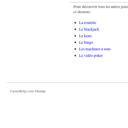
Pour découvrir tous les autres jeux 
ci-dessous :
La roulette
Le blackjack
Le keno
Le bingo
Les machines à sous
Le vidéo poker
CasinoBelge.com
Sitemap