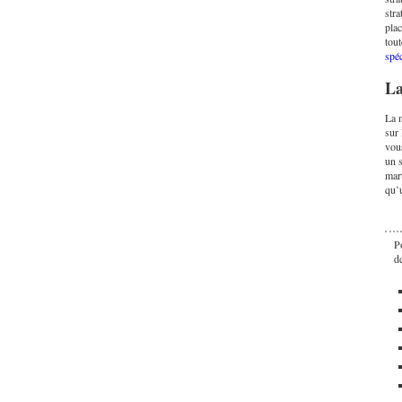
stra
plac
tou
spéc
La
La m
sur 
vou
un s
mar
qu’u
P
d