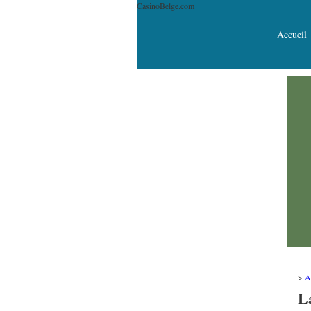
CasinoBelge.com
Accueil
>
A
L