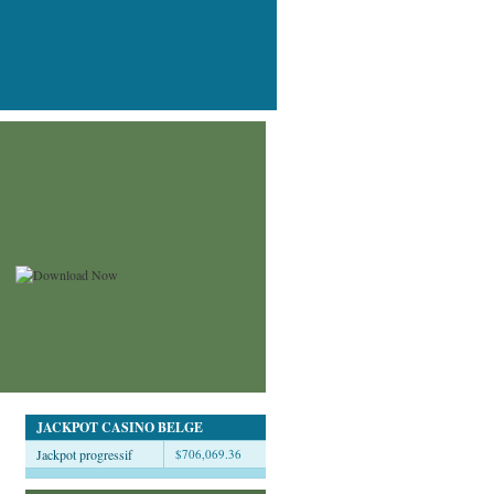
JACKPOT CASINO BELGE
Jackpot progressif
$706,069.36