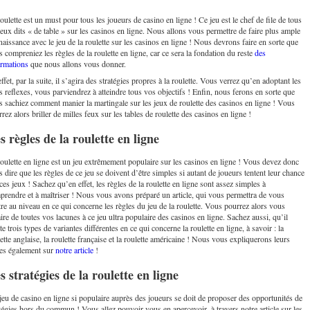
oulette est un must pour tous les joueurs de casino en ligne ! Ce jeu est le chef de file de tous
jeux dits « de table » sur les casinos en ligne. Nous allons vous permettre de faire plus ample
aissance avec le jeu de la roulette sur les casinos en ligne ! Nous devrons faire en sorte que
 compreniez les règles de la roulette en ligne, car ce sera la fondation du reste
des
ormations
que nous allons vous donner.
ffet, par la suite, il s’agira des stratégies propres à la roulette. Vous verrez qu’en adoptant les
 reflexes, vous parviendrez à atteindre tous vos objectifs ! Enfin, nous ferons en sorte que
 sachiez comment manier la martingale sur les jeux de roulette des casinos en ligne ! Vous
rez alors briller de milles feux sur les tables de roulette des casinos en ligne !
s règles de la roulette en ligne
oulette en ligne est un jeu extrêmement populaire sur les casinos en ligne ! Vous devez donc
 dire que les règles de ce jeu se doivent d’être simples si autant de joueurs tentent leur chance
ces jeux ! Sachez qu’en effet, les règles de la roulette en ligne sont assez simples à
prendre et à maîtriser ! Nous vous avons préparé un article, qui vous permettra de vous
re au niveau en ce qui concerne les règles du jeu de la roulette. Vous pourrez alors vous
ire de toutes vos lacunes à ce jeu ultra populaire des casinos en ligne. Sachez aussi, qu’il
te trois types de variantes différentes en ce qui concerne la roulette en ligne, à savoir : la
ette anglaise, la roulette française et la roulette américaine ! Nous vous expliquerons leurs
les également sur
notre article
!
s stratégies de la roulette en ligne
eu de casino en ligne si populaire auprès des joueurs se doit de proposer des opportunités de
tégies hors du commun ! Vous allez pouvoir vous en apercevoir, à travers notre article sur les