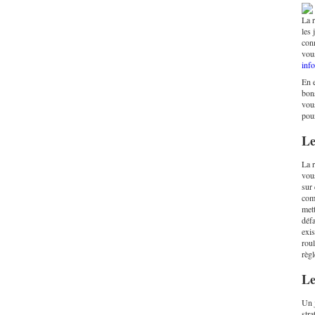
La r
les 
conn
vous
inf
En e
bons
vous
pour
Le
La r
vous
sur 
com
mett
défa
exis
roul
règ
Le
Un j
stra